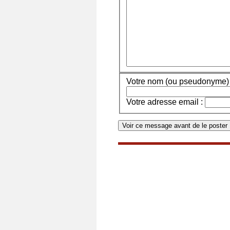
Votre nom (ou pseudonyme) 
Votre adresse email :